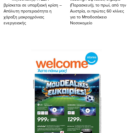
βρίσκεται σε υπαρξιακή κρίση –
(Παρασκευή), το πρωί, από την
Απόλυτη προτεραιότητα η
Αυστρία, οι πρώτες 60 κλίνες
χάραξη μακροχρόνιας
για το Μποδοσάκειο
ενεργειακής
Νοσοκομείο