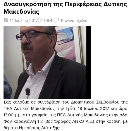
Ανασυγκρότηση της Περιφέρειας Δυτικής
Μακεδονίας
14 Ιουλίου 2017
09:42
Κανένα σχόλιο
Σας καλούμε σε συνεδρίαση του Διοικητικού Συμβουλίου της
ΠΕΔ Δυτικής Μακεδονίας, την Τρίτη 18 Ιουλίου 2017 και ώρα
13:00 μ.μ. στα γραφεία της ΠΕΔ Δυτικής Μακεδονίας στην οδό
Φον Καραγιάννη 1-3 (3ος Όροφος ΑΝΚΟ Α.Ε.) στην Κοζάνη, με
θέματα Ημερήσιας Διάταξης: