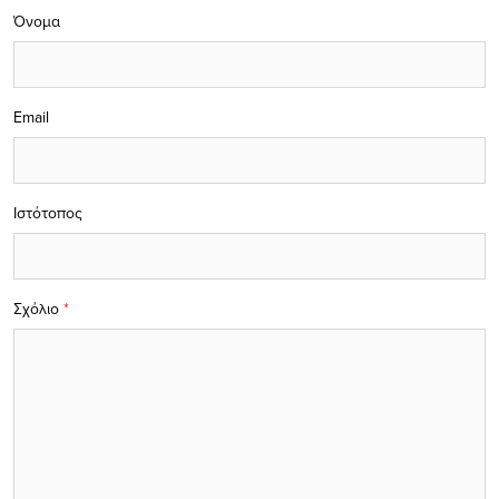
Όνομα
Email
Ιστότοπος
Σχόλιο
*