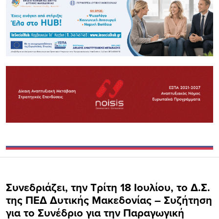
Συνεδριάζει, την Τρίτη 18 Ιουλίου, το Δ.Σ.
της ΠΕΔ Δυτικής Μακεδονίας – Συζήτηση
για το Συνέδριο για την Παραγωγική