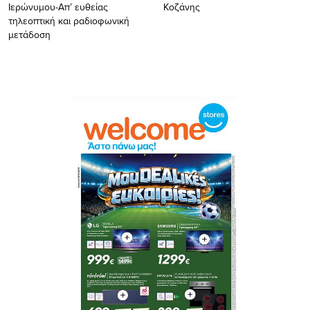
Ιερώνυμου-Απ’ ευθείας
Κοζάνης
τηλεοπτική και ραδιοφωνική
μετάδοση