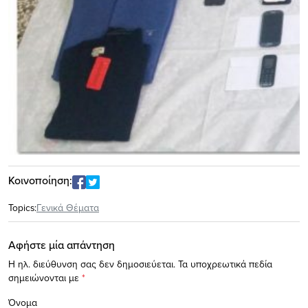
Κοινοποίηση:
Topics:
Γενικά Θέματα
Αφήστε μία απάντηση
Η ηλ. διεύθυνση σας δεν δημοσιεύεται.
Τα υποχρεωτικά πεδία
σημειώνονται με
*
Όνομα