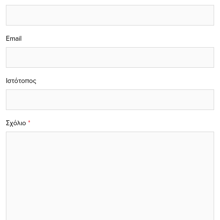
Email
Ιστότοπος
Σχόλιο
*