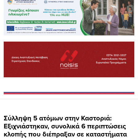
Σύλληψη 5 ατόμων στην Καστοριά:
Εξιχνιάστηκαν, συνολικά 6 περιπτώσεις
κλοπής που διέπραξαν σε καταστήματα