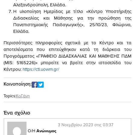
Αλεξανδρούπολη, Ελλάδα.
Η υλοποίηση Ημερίδας με τίτλο «Κέντρο Υποστήριξης
Διδασκαλίας και Μάθησης για την προώθηση της
Πανεπιστημιακής Παιδαγωγικής», 25/10/23, Φλώρινα,
Ελλάδα.
Περισσότερες πληροφορίες σχετικά με το Κέντρο και τα
αποτελέσματα που επιτεύχθηκαν κατά τη διάρκεια του
Προγράμματος «ΓΡΑΦΕΙΟ ΔΙΔΑΣΚΑΛΙΑΣ ΚΑΙ ΜΑΘΗΣΗΣ ΠΔΜ
(MIS: 5165226)» μπορείτε να βρείτε στην ιστοσελίδα του
Κέντρου:
https://ctl.uowm.gr/
Κοινοποίηση:
Topics:
Κοζάνη
Ένα σχόλιο
3 Νοεμβρίου 2023 στις 03:37
Ο/Η
Ανώνυμος