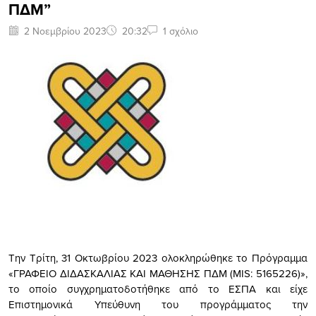
ΠΔΜ”
2 Νοεμβρίου 2023
20:32
1 σχόλιο
Την Τρίτη, 31 Οκτωβρίου 2023 ολοκληρώθηκε το Πρόγραμμα
«ΓΡΑΦΕΙΟ ΔΙΔΑΣΚΑΛΙΑΣ ΚΑΙ ΜΑΘΗΣΗΣ ΠΔΜ (MIS: 5165226)»,
το οποίο συγχρηματοδοτήθηκε από το ΕΣΠΑ και είχε
Επιστημονικά Υπεύθυνη του προγράμματος την