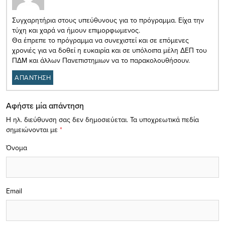
Συγχαρητήρια στους υπεύθυνους για το πρόγραμμα. Είχα την
τύχη και χαρά να ήμουν επιμορφωμενος.
Θα έπρεπε το πρόγραμμα να συνεχιστεί και σε επόμενες
χρονιές για να δοθεί η ευκαιρία και σε υπόλοιπα μέλη ΔΕΠ του
ΠΔΜ και άλλων Πανεπιστημιων να το παρακολουθήσουν.
ΑΠΑΝΤΗΣΗ
Αφήστε μία απάντηση
Η ηλ. διεύθυνση σας δεν δημοσιεύεται.
Τα υποχρεωτικά πεδία
σημειώνονται με
*
Όνομα
Email