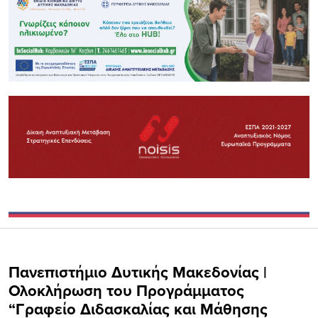
Πανεπιστήμιο Δυτικής Μακεδονίας |
Ολοκλήρωση του Προγράμματος
“Γραφείο Διδασκαλίας και Μάθησης