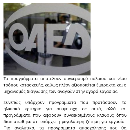
Τα προγράμματα αποτελούν συγκερασμό παλαιού και νέου
τρόπου κατασκευής, καθώς πλέον αξιοποιείται έμπρακτα και ο
μηχανισμός διάγνωσης των αναγκών στην αγορά εργασίας.
Συνεπώς υπάρχουν προγράμματα που προτάσσουν το
ηλικιακό κριτήριο για συμμετοχή σε αυτά, αλλά και
προγράμματα που αφορούν συγκεκριμένους κλάδους όπου
διαπιστώθηκε ότι υπάρχει η μεγαλύτερη ζήτηση για εργασία.
Πιο αναλυτικά, τα προγράμματα απασχόλησης που θα