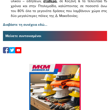
υλικού – ειδήσεων,
σταθερά,
σε Κοζάνη & τα τελευταία 15
χρόνια και στην Πτολεμαΐδα, καλύπτοντας σε ποσοστό άνω
του 80% όλα τα γεγονότα δράσεις που λαμβάνουν χώρα στις
δύο μεγαλύτερες πόλεις της Δ. Μακεδονίας;
Διαβάστε τη συνέχεια εδώ...
Μείνετε συντονισμένοι