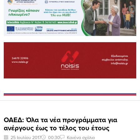
ΟΑΕΔ: Όλα τα νέα προγράμματα για
ανέργους έως το τέλος του έτους
25 Ιουλίου 2017
00:30
Κανένα σχόλιο