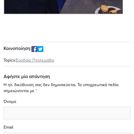
Κοινοποίηση:
Topics:
Εορδαία Πτολεμαΐδα
Αφήστε μία απάντηση
Η ηλ. διεύθυνση σας δεν δημοσιεύεται.
Τα υποχρεωτικά πεδία
σημειώνονται με
*
Όνομα
Email