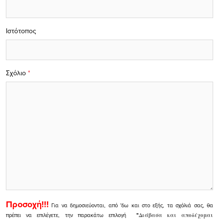
Ιστότοπος
Σχόλιο
*
Προσοχή!!!
Για να δημοσιεύονται, από 'δω και στο εξής, τα σχόλιά σας, θα
πρέπει να επιλέγετε, την παρακάτω επιλογή
"
Διάβασα και αποδέχομαι