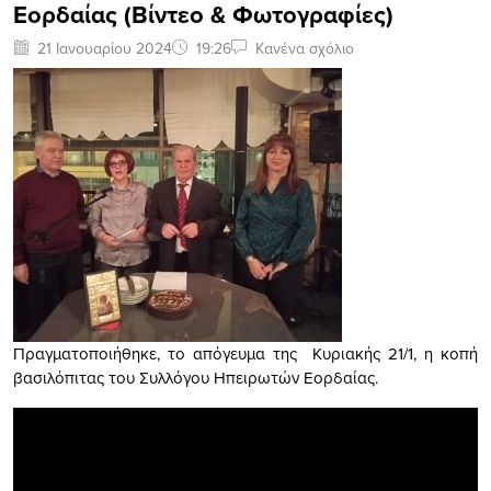
Εορδαίας (Βίντεο & Φωτογραφίες)
21 Ιανουαρίου 2024
19:26
Κανένα σχόλιο
Πραγματοποιήθηκε, το απόγευμα της Κυριακής 21/1, η κοπή
βασιλόπιτας του Συλλόγου Ηπειρωτών Εορδαίας.