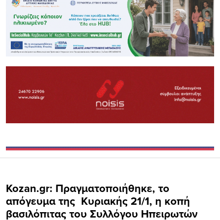
Kozan.gr: Πραγματοποιήθηκε, το
απόγευμα της Κυριακής 21/1, η κοπή
βασιλόπιτας του Συλλόγου Ηπειρωτών