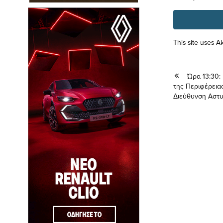
This site uses 
Ώρα 13:30:
της Περιφέρεια
Διεύθυνση Αστυ