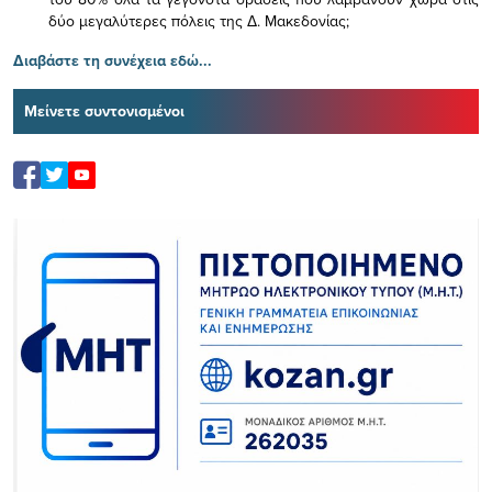
δύο μεγαλύτερες πόλεις της Δ. Μακεδονίας;
Διαβάστε τη συνέχεια εδώ...
Μείνετε συντονισμένοι