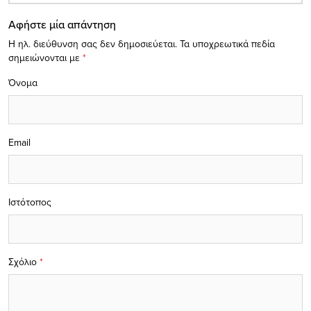
Αφήστε μία απάντηση
Η ηλ. διεύθυνση σας δεν δημοσιεύεται.
Τα υποχρεωτικά πεδία
σημειώνονται με
*
Όνομα
Email
Ιστότοπος
Σχόλιο
*