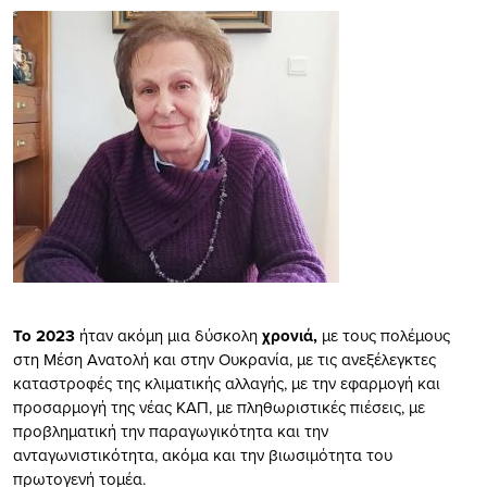
Το 2023
ήταν ακόμη μια δύσκολη
χρονιά,
με τους πολέμους
στη Μέση Ανατολή και στην Ουκρανία, με τις ανεξέλεγκτες
καταστροφές της κλιματικής αλλαγής, με την εφαρμογή και
προσαρμογή της νέας ΚΑΠ, με πληθωριστικές πιέσεις, με
προβληματική την παραγωγικότητα και την
ανταγωνιστικότητα, ακόμα και την βιωσιμότητα του
πρωτογενή τομέα.