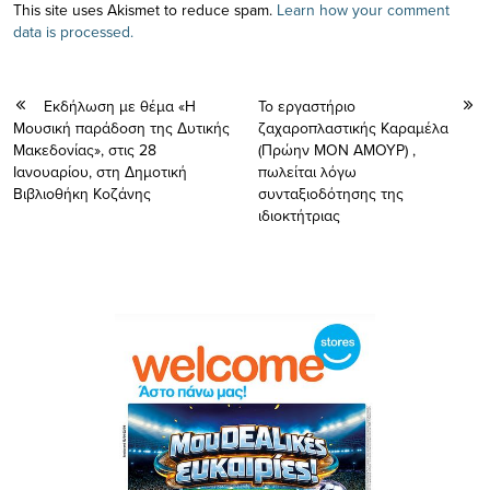
This site uses Akismet to reduce spam.
Learn how your comment
data is processed.
Εκδήλωση με θέμα «Η
Το εργαστήριο
Μουσική παράδοση της Δυτικής
ζαχαροπλαστικής Καραμέλα
Μακεδονίας», στις 28
(Πρώην ΜΟΝ ΑΜΟΥΡ) ,
Ιανουαρίου, στη Δημοτική
πωλείται λόγω
Βιβλιοθήκη Κοζάνης
συνταξιοδότησης της
ιδιοκτήτριας