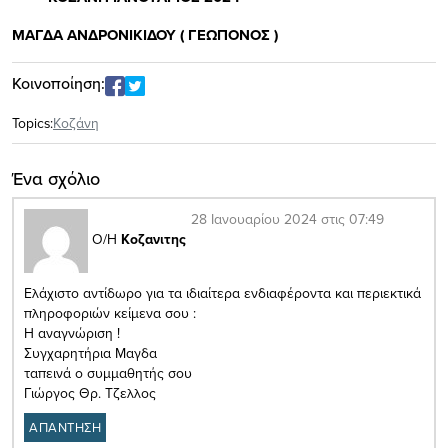
ΜΑΓΔΑ ΑΝΔΡΟΝΙΚΙΔΟΥ ( ΓΕΩΠΟΝΟΣ )
Κοινοποίηση:
Topics:
Κοζάνη
Ένα σχόλιο
28 Ιανουαρίου 2024 στις 07:49
Ο/Η
Κοζανιτης
Ελάχιστο αντίδωρο για τα ιδιαίτερα ενδιαφέροντα και περιεκτικά
πληροφοριών κείμενα σου :
Η αναγνώριση !
Συγχαρητήρια Μαγδα
ταπεινά ο συμμαθητής σου
Γιώργος Θρ. Τζελλος
ΑΠΑΝΤΗΣΗ