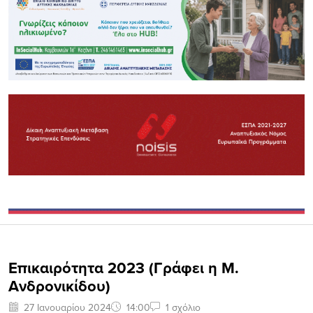
Επικαιρότητα 2023 (Γράφει η Μ.
Ανδρονικίδου)
27 Ιανουαρίου 2024
14:00
1 σχόλιο