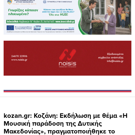
kozan.gr: Κοζάνη: Εκδήλωση με θέμα «Η
Μουσική παράδοση της Δυτικής
Μακεδονίας», πραγματοποιήθηκε το