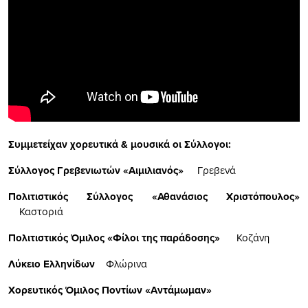
Συμμετείχαν χορευτικά & μουσικά οι Σύλλογοι:
Σύλλογος Γρεβενιωτών «Αιμιλιανός»
Γρεβενά
Πολιτιστικός Σύλλογος «Αθανάσιος Χριστόπουλος»
Καστοριά
Πολιτιστικός Όμιλος «Φίλοι της παράδοσης»
Κοζάνη
Λύκειο Ελληνίδων
Φλώρινα
Χορευτικός Όμιλος Ποντίων «Αντάμωμαν»