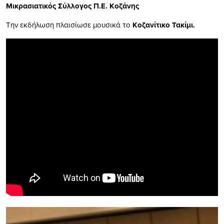
Μικρασιατικός Σύλλογος Π.Ε. Κοζάνης
Την εκδήλωση πλαισίωσε μουσικά το
Κοζανίτικο Τακίμι.