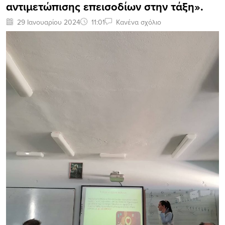
αντιμετώπισης επεισοδίων στην τάξη».
29 Ιανουαρίου 2024
11:01
Κανένα σχόλιο