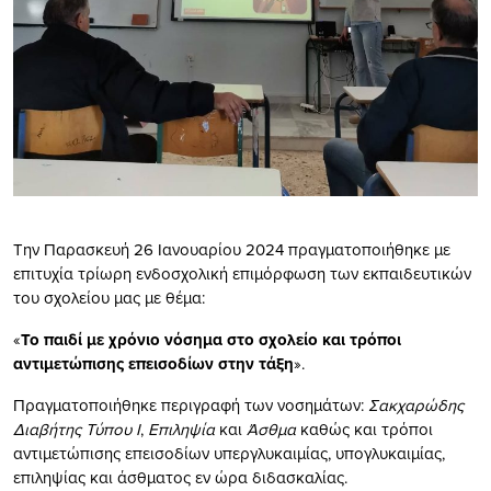
Την Παρασκευή 26 Ιανουαρίου 2024 πραγματοποιήθηκε με
επιτυχία τρίωρη ενδοσχολική επιμόρφωση των εκπαιδευτικών
του σχολείου μας με θέμα:
«
Το παιδί με χρόνιο νόσημα στο σχολείο και τρόποι
αντιμετώπισης επεισοδίων στην τάξη
».
Πραγματοποιήθηκε περιγραφή των νοσημάτων:
Σακχαρώδης
Διαβήτης Τύπου Ι
,
Επιληψία
και
Άσθμα
καθώς και τρόποι
αντιμετώπισης επεισοδίων υπεργλυκαιμίας, υπογλυκαιμίας,
επιληψίας και άσθματος εν ώρα διδασκαλίας.