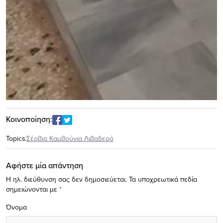
Κοινοποίηση:
Topics:
Σέρβια Καμβούνια Λιβαδερό
Αφήστε μία απάντηση
Η ηλ. διεύθυνση σας δεν δημοσιεύεται.
Τα υποχρεωτικά πεδία
σημειώνονται με
*
Όνομα