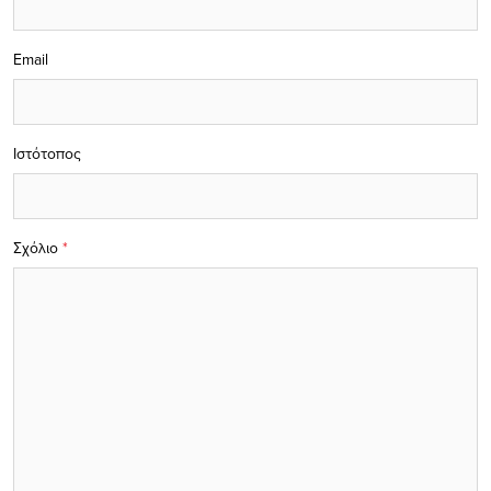
Email
Ιστότοπος
Σχόλιο
*