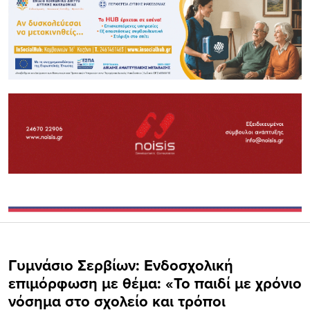
Γυμνάσιο Σερβίων: Ενδοσχολική
επιμόρφωση με θέμα: «Το παιδί με χρόνιο
νόσημα στο σχολείο και τρόποι