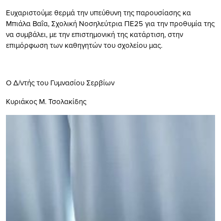
Ευχαριστούμε θερμά την υπεύθυνη της παρουσίασης κα
Μπιάλα Βαΐα, Σχολική Νοσηλεύτρια ΠΕ25 για την προθυμία της
να συμβάλει, με την επιστημονική της κατάρτιση, στην
επιμόρφωση των καθηγητών του σχολείου μας.
Ο Δ/ντής του Γυμνασίου Σερβίων
Κυριάκος Μ. Τσολακίδης