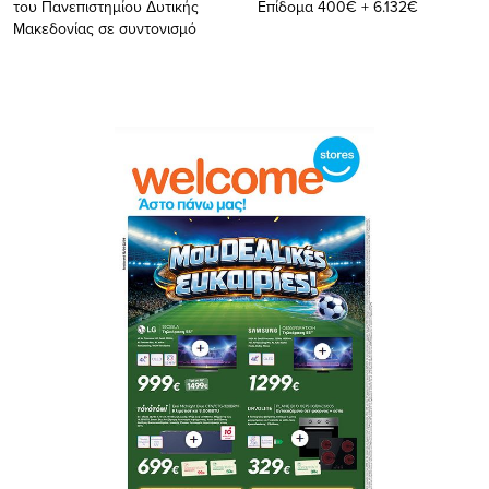
του Πανεπιστημίου Δυτικής
Επίδομα 400€ + 6.132€
Μακεδονίας σε συντονισμό