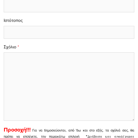
Ιστότοπος
Σχόλιο
*
Προσοχή!!!
Για να δημοσιεύονται, από 'δω και στο εξής, τα σχόλιά σας, θα
πρέπει να επιλέγετε, την παρακάτω επιλογή
"
Διάβασα και αποδέχομαι