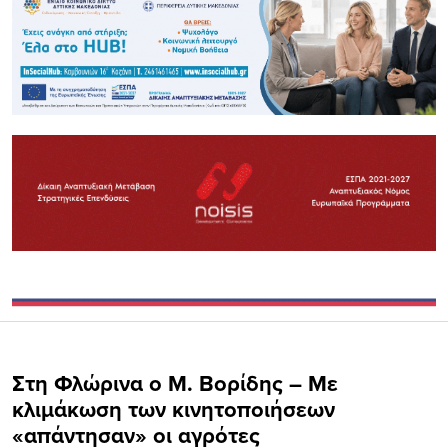
Στη Φλώρινα ο Μ. Βορίδης – Με
κλιμάκωση των κινητοποιήσεων
«απάντησαν» οι αγρότες