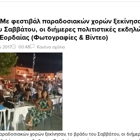
 Με φεστιβάλ παραδοσιακών χορών ξεκίνησα
 Σαββάτου, οι διήμερες πολιτιστικές εκδηλ
Εορδαίας (Φωτογραφίες & Βίντεο)
υ 2017
00:48
Κανένα σχόλιο
αραδοσιακών χορών ξεκίνησαν, το βράδυ του Σαββάτου, οι διήμε