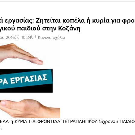
εργασίας: Ζητείται κοπέλα ή κυρία για φρο
γικού παιδιού στην Κοζάνη
ου 2016
10:34
Κανένα σχόλιο
ΠΕΛΑ ή ΚΥΡΙΑ ΓΙΑ ΦΡΟΝΤΙΔΑ ΤΕΤΡΑΠΛΗΓΙΚΟΥ 15χρονου ΠΑΙΔΙ
.