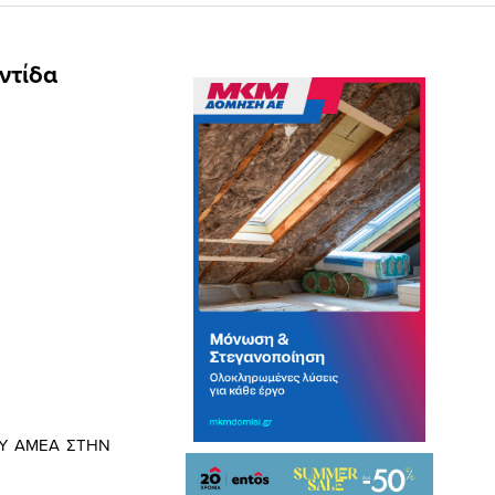
ντίδα
ΟΥ ΑΜΕΑ ΣΤΗΝ