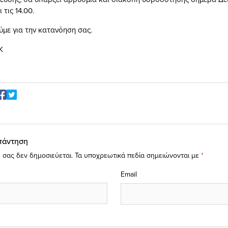
 τις 14.00.
ύμε για την κατανόηση σας.
Κ
πάντηση
 σας δεν δημοσιεύεται.
Τα υποχρεωτικά πεδία σημειώνονται με
*
Email