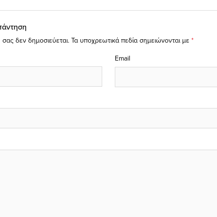
πάντηση
 σας δεν δημοσιεύεται.
Τα υποχρεωτικά πεδία σημειώνονται με
*
Email