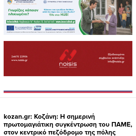
kozan.gr: Κοζάνη: Η σημερινή
πρωτομαγιάτικη συγκέντρωση του ΠΑΜΕ,
στον κεντρικό πεζόδρομο της πόλης