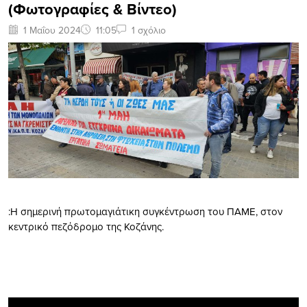
(Φωτογραφίες & Βίντεο)
1 Μαΐου 2024
11:05
1 σχόλιο
:Η σημερινή πρωτομαγιάτικη συγκέντρωση του ΠΑΜΕ, στον
κεντρικό πεζόδρομο της Κοζάνης.