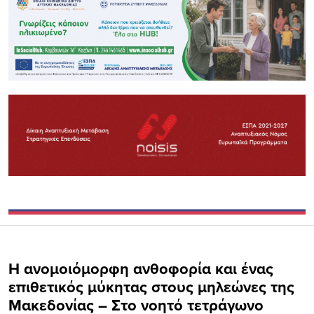
Η ανομοιόμορφη ανθοφορία και ένας
επιθετικός μύκητας στους μηλεώνες της
Μακεδονίας – Στο νοητό τετράγωνο