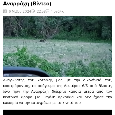
Αναρράχη (Βίντεο)
6 Μαΐου 2024
22:58
1 σχόλιο
Αναγνώστης του kozan.gr, μαζί με την οικογένειά του,
επιστρέφοντας, το απόγευμα της Δευτέρας 6/5 από Βλάστη,
λίγο πριν την Αναρράχη, διέκρινε κάποια μέτρα από τον
κεντρικό δρόμο μια μεγάλη αρκούδα και δεν έχασε την
ευκαιρία να την καταγράψει με το κινητό του.