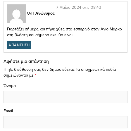
7 Μαΐου 2024 στις 08:43
Ο/Η
Ανώνυμος
Γιορτάζει σήμερα και πήγε χθες στο εσπερινό στον Αγιο Μάρκο
στη βλάστη και σήμερα εκεί θα είναι
ΑΠΑΝΤΗΣΗ
Αφήστε μία απάντηση
Η ηλ. διεύθυνση σας δεν δημοσιεύεται.
Τα υποχρεωτικά πεδία
σημειώνονται με
*
Όνομα
Email