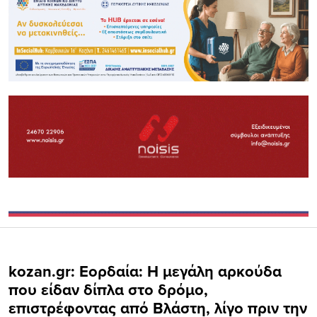
kozan.gr: Εορδαία: Η μεγάλη αρκούδα
που είδαν δίπλα στο δρόμο,
επιστρέφοντας από Βλάστη, λίγο πριν την