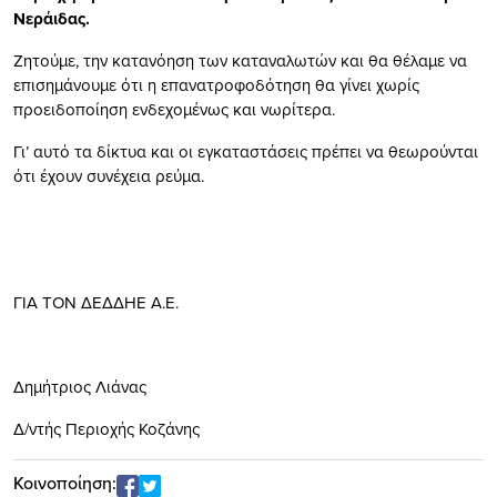
Νεράιδας.
Ζητούμε, την κατανόηση των καταναλωτών και θα θέλαμε να
επισημάνουμε ότι η επανατροφοδότηση θα γίνει χωρίς
προειδοποίηση ενδεχομένως και νωρίτερα.
Γι’ αυτό τα δίκτυα και οι εγκαταστάσεις πρέπει να θεωρούνται
ότι έχουν συνέχεια ρεύμα.
ΓΙΑ ΤOΝ ΔΕΔΔΗΕ Α.Ε.
Δημήτριος Λιάνας
Δ/ντής Περιοχής Κοζάνης
Κοινοποίηση: