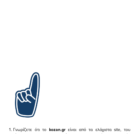
Γνωρίζετε ότι το
kozan.gr
είναι από τα ελάχιστα
site, του