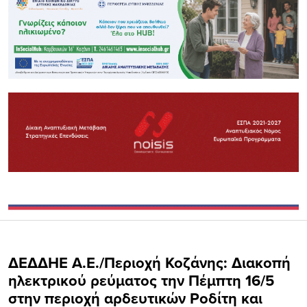
ΔΕΔΔΗΕ Α.Ε./Περιοχή Κοζάνης: Διακοπή
ηλεκτρικού ρεύματος την Πέμπτη 16/5
στην περιοχή αρδευτικών Ροδίτη και