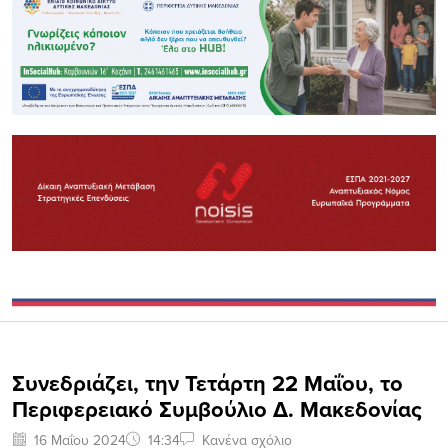
Συνεδριάζει, την Τετάρτη 22 Μαΐου, το
Περιφερειακό Συμβούλιο Δ. Μακεδονίας
16 Μαΐου 2024
14:34
Κανένα σχόλιο