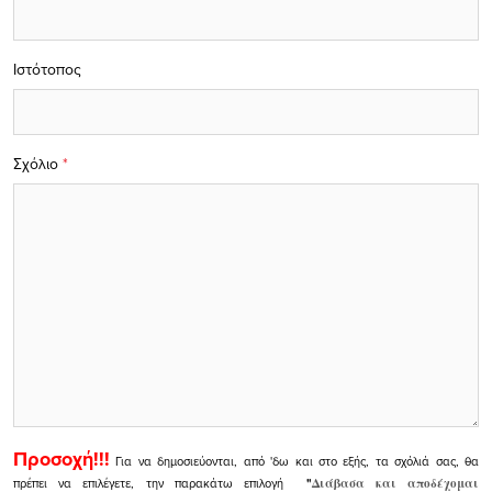
Ιστότοπος
Σχόλιο
*
Προσοχή!!!
Για να δημοσιεύονται, από 'δω και στο εξής, τα σχόλιά σας, θα
πρέπει να επιλέγετε, την παρακάτω επιλογή
"
Διάβασα και αποδέχομαι