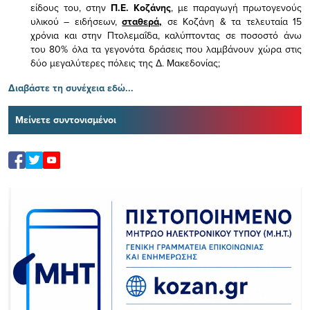
είδους του,
στην
Π.Ε. Κοζάνης
, με παραγωγή πρωτογενούς
υλικού – ειδήσεων,
σταθερά,
σε Κοζάνη & τα τελευταία 15
χρόνια και στην Πτολεμαΐδα, καλύπτοντας σε ποσοστό άνω
του 80% όλα τα γεγονότα δράσεις που λαμβάνουν χώρα στις
δύο μεγαλύτερες πόλεις της Δ. Μακεδονίας;
Διαβάστε τη συνέχεια εδώ...
Μείνετε συντονισμένοι