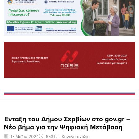
Ένταξη του Δήμου Σερβίων στο gov.gr –
Νέο βήμα για την Ψηφιακή Μετάβαση
17 Μαΐου 2024
10:31
Κανένα σχόλιο