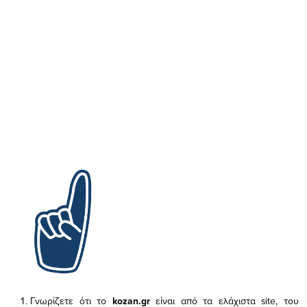
Γνωρίζετε ότι το
kozan.gr
είναι από τα ελάχιστα
site, του