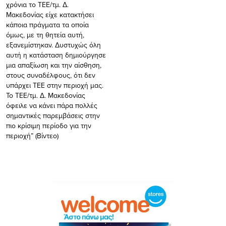
χρόνια το ΤΕΕ/τμ. Δ.
Μακεδονίας είχε κατακτήσει
κάποια πράγματα τα οποία
όμως, με τη θητεία αυτή,
εξανεμίστηκαν. Δυστυχώς όλη
αυτή η κατάσταση δημιούργησε
μια απαξίωση και την αίσθηση,
στους συναδέλφους, ότι δεν
υπάρχει ΤΕΕ στην περιοχή μας.
Το ΤΕΕ/τμ. Δ. Μακεδονίας
όφειλε να κάνει πάρα πολλές
σημαντικές παρεμβάσεις στην
πιο κρίσιμη περίοδο για την
περιοχή” (Βίντεο)