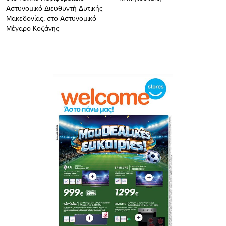
Αστυνομικό Διευθυντή Δυτικής
Μακεδονίας, στο Αστυνομικό
Μέγαρο Κοζάνης