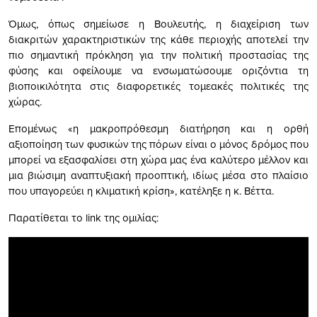
Όμως, όπως σημείωσε η Βουλευτής, η διαχείριση των
διακριτών χαρακτηριστικών της κάθε περιοχής αποτελεί την
πιο σημαντική πρόκληση για την πολιτική προστασίας της
φύσης και οφείλουμε να ενσωματώσουμε οριζόντια τη
βιοποικιλότητα στις διαφορετικές τομεακές πολιτικές της
χώρας.
Επομένως «η μακροπρόθεσμη διατήρηση και η ορθή
αξιοποίηση των φυσικών της πόρων είναι ο μόνος δρόμος που
μπορεί να εξασφαλίσει στη χώρα μας ένα καλύτερο μέλλον και
μια βιώσιμη αναπτυξιακή προοπτική, ιδίως μέσα στο πλαίσιο
που υπαγορεύει η κλιματική κρίση», κατέληξε η κ. Βέττα.
Παρατίθεται το link της ομιλίας: