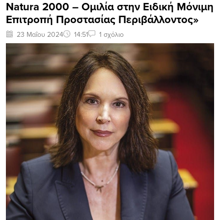
Natura 2000 – Ομιλία στην Ειδική Μόνιμη
Επιτροπή Προστασίας Περιβάλλοντος»
23 Μαΐου 2024
14:51
1 σχόλιο