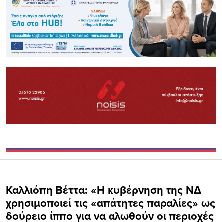
Καλλιόπη Βέττα: «Η κυβέρνηση της ΝΔ
χρησιμοποιεί τις «απάτητες παραλίες» ως
δούρειο ίππο για να αλωθούν οι περιοχές