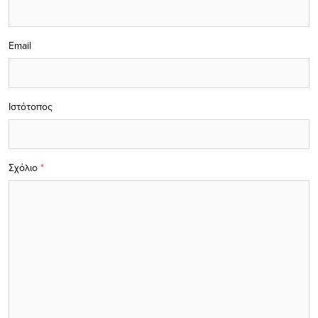
Email
Ιστότοπος
Σχόλιο
*