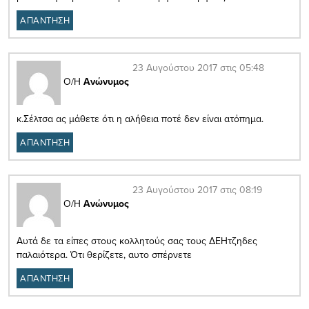
ΑΠΑΝΤΗΣΗ
23 Αυγούστου 2017 στις 05:48
Ο/Η
Ανώνυμος
κ.Σέλτσα ας μάθετε ότι η αλήθεια ποτέ δεν είναι ατόπημα.
ΑΠΑΝΤΗΣΗ
23 Αυγούστου 2017 στις 08:19
Ο/Η
Ανώνυμος
Αυτά δε τα είπες στους κολλητούς σας τους ΔΕΗτζηδες
παλαιότερα. Ότι θερίζετε, αυτο σπέρνετε
ΑΠΑΝΤΗΣΗ