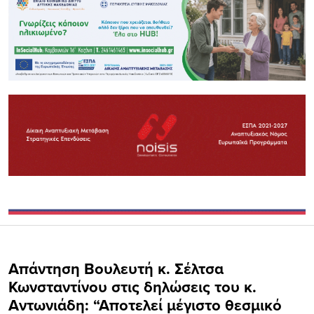
Απάντηση Βουλευτή κ. Σέλτσα
Κωνσταντίνου στις δηλώσεις του κ.
Αντωνιάδη: “Αποτελεί μέγιστο θεσμικό