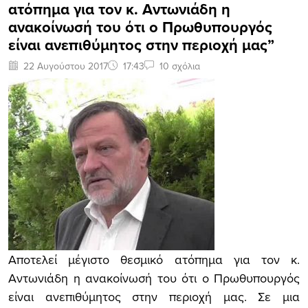
ατόπημα για τον κ. Αντωνιάδη η
ανακοίνωσή του ότι ο Πρωθυπουργός
είναι ανεπιθύμητος στην περιοχή μας”
22 Αυγούστου 2017
17:43
10 σχόλια
Αποτελεί μέγιστο θεσμικό ατόπημα για τον κ.
Αντωνιάδη η ανακοίνωσή του ότι ο Πρωθυπουργός
είναι ανεπιθύμητος στην περιοχή μας. Σε μια