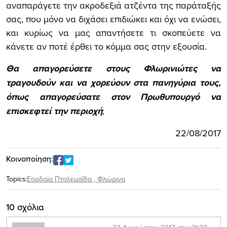
αναπαράγετε την ακροδεξιά ατζέντα της παράταξής
σας, που μόνο να διχάσει επιδιώκει και όχι να ενώσει,
και κυρίως να μας απαντήσετε τι σκοπεύετε να
κάνετε αν ποτέ έρθει το κόμμα σας στην εξουσία.
Θα απαγορεύσετε στους Φλωρινιώτες να
τραγουδούν και να χορεύουν στα πανηγύρια τους,
όπως απαγορεύσατε στον Πρωθυπουργό να
επισκεφτεί την περιοχή
;
22/08/2017
Κοινοποίηση:
Topics:
Εορδαία Πτολεμαΐδα
,
Φλώρινα
10 σχόλια