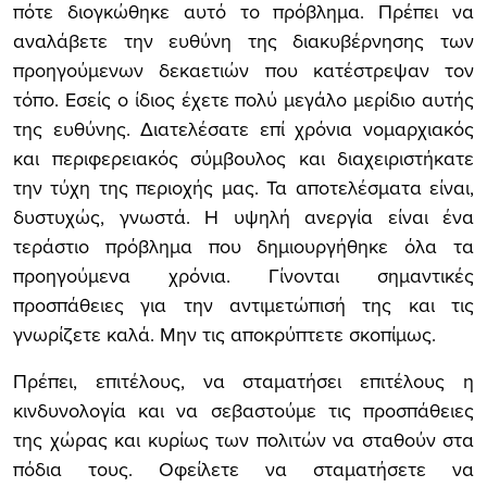
πότε διογκώθηκε αυτό το πρόβλημα. Πρέπει να
αναλάβετε την ευθύνη της διακυβέρνησης των
προηγούμενων δεκαετιών που κατέστρεψαν τον
τόπο. Εσείς ο ίδιος έχετε πολύ μεγάλο μερίδιο αυτής
της ευθύνης. Διατελέσατε επί χρόνια νομαρχιακός
και περιφερειακός σύμβουλος και διαχειριστήκατε
την τύχη της περιοχής μας. Τα αποτελέσματα είναι,
δυστυχώς, γνωστά. Η υψηλή ανεργία είναι ένα
τεράστιο πρόβλημα που δημιουργήθηκε όλα τα
προηγούμενα χρόνια. Γίνονται σημαντικές
προσπάθειες για την αντιμετώπισή της και τις
γνωρίζετε καλά. Μην τις αποκρύπτετε σκοπίμως.
Πρέπει, επιτέλους, να σταματήσει επιτέλους η
κινδυνολογία και να σεβαστούμε τις προσπάθειες
της χώρας και κυρίως των πολιτών να σταθούν στα
πόδια τους. Οφείλετε να σταματήσετε να