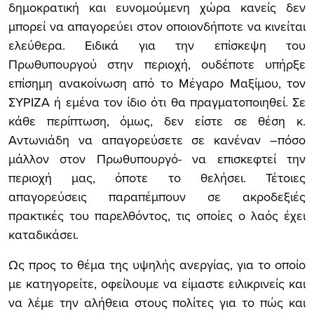
δημοκρατική και ευνομούμενη χώρα κανείς δεν
μπορεί να απαγορεύει στον οποιονδήποτε να κινείται
ελεύθερα. Ειδικά για την επίσκεψη του
Πρωθυπουργού στην περιοχή, ουδέποτε υπήρξε
επίσημη ανακοίνωση από το Μέγαρο Μαξίμου, τον
ΣΥΡΙΖΑ ή εμένα τον ίδιο ότι θα πραγματοποιηθεί. Σε
κάθε περίπτωση, όμως, δεν είστε σε θέση κ.
Αντωνιάδη να απαγορεύσετε σε κανέναν –πόσο
μάλλον στον Πρωθυπουργό- να επισκεφτεί την
περιοχή μας, όποτε το θελήσει. Τέτοιες
απαγορεύσεις παραπέμπουν σε ακροδεξιές
πρακτικές του παρελθόντος, τις οποίες ο λαός έχει
καταδικάσει.
Ως προς το θέμα της υψηλής ανεργίας, για το οποίο
με κατηγορείτε, οφείλουμε να είμαστε ειλικρινείς και
να λέμε την αλήθεια στους πολίτες για το πώς και