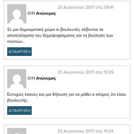
23 Αυγούστου 2017 στις 08:41
Ο/Η
Ανώνυμος
Σε μια δημοκρατική χώρα οι βουλευτές σέβονται τα
αποτελέσματα του δημοψηφίσματος και τη βούληση των
πολιτών…
ΑΠΑΝΤΗΣΗ
23 Αυγούστου 2017 στις 10:25
Ο/Η
Ανώνυμος
Ευτυχώς έκανες και μια δήλωση για να μάθει ο κόσμος ότι είσαι
βουλευτής .
ΑΠΑΝΤΗΣΗ
23 Αυγούστου 2017 στις 14:34