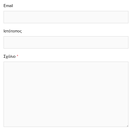
Email
Ιστότοπος
Σχόλιο
*