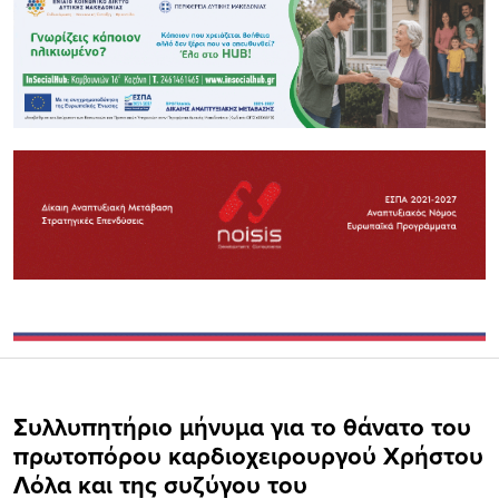
Συλλυπητήριο μήνυμα για το θάνατο του
πρωτοπόρου καρδιοχειρουργού Χρήστου
Λόλα και της συζύγου του