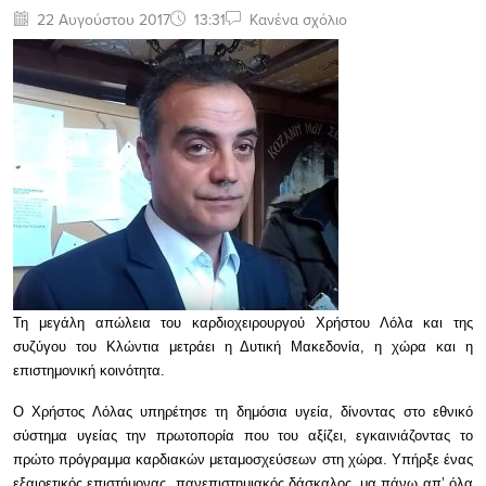
22 Αυγούστου 2017
13:31
Κανένα σχόλιο
Τη μεγάλη απώλεια του καρδιοχειρουργού Χρήστου Λόλα και της
συζύγου του Κλώντια μετράει η Δυτική Μακεδονία, η χώρα και η
επιστημονική κοινότητα.
Ο Χρήστος Λόλας υπηρέτησε τη δημόσια υγεία, δίνοντας στο εθνικό
σύστημα υγείας την πρωτοπορία που του αξίζει, εγκαινιάζοντας το
πρώτο πρόγραμμα καρδιακών μεταμοσχεύσεων στη χώρα. Υπήρξε ένας
εξαιρετικός επιστήμονας, πανεπιστημιακός δάσκαλος, μα πάνω απ’ όλα