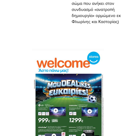
σώμα που ανήκει στον
συνδυασμό «ανατροπή
δημιουργία» ορμώμενο εκ
Φλωρίνης και Καστορίας)