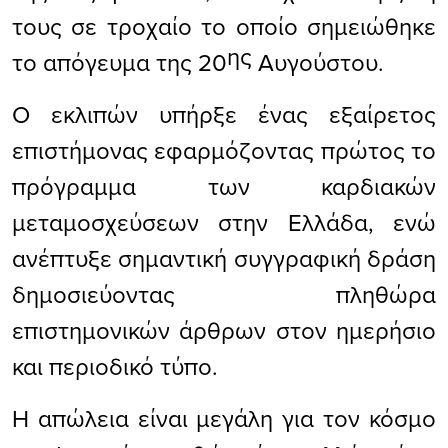
τους σε τροχαίο το οποίο σημειώθηκε
ης
το απόγευμα της 20
Αυγούστου.
Ο εκλιπών υπήρξε ένας εξαίρετος
επιστήμονας εφαρμόζοντας πρώτος το
πρόγραμμα των καρδιακών
μεταμοσχεύσεων στην Ελλάδα, ενώ
ανέπτυξε σημαντική συγγραφική δράση
δημοσιεύοντας πληθώρα
επιστημονικών άρθρων στον ημερήσιο
και περιοδικό τύπο.
Η απώλεια είναι μεγάλη για τον κόσμο