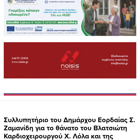
Συλλυπητήριο του Δημάρχου Εορδαίας Σ.
Ζαμανίδη για το θάνατο του Βλατσιώτη
Καρδιοχειρουργού Χ. Λόλα και της