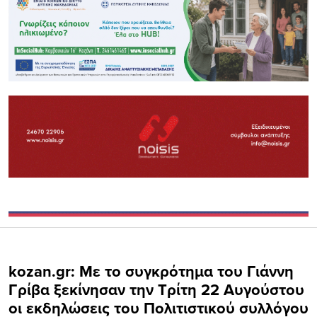
kozan.gr: Με το συγκρότημα του Γιάννη
Γρίβα ξεκίνησαν την Τρίτη 22 Αυγούστου
οι εκδηλώσεις του Πολιτιστικού συλλόγου