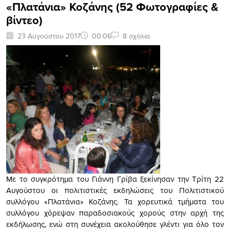
«Πλατάνια» Κοζάνης (52 Φωτογραφίες &
βίντεο)
23 Αυγούστου 2017
00:06
8 σχόλια
Με το συγκρότημα του Γιάννη Γρίβα ξεκίνησαν την Τρίτη 22
Αυγούστου οι πολιτιστικές εκδηλώσεις του Πολιτιστικού
συλλόγου «Πλατάνια» Κοζάνης. Τα χορευτικά τμήματα του
συλλόγου χόρεψαν παραδοσιακούς χορούς στην αρχή της
εκδήλωσης, ενώ στη συνέχεια ακολούθησε γλέντι για όλο τον