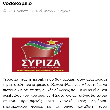
νοσοκομείο
23 Αυγούστου 2017
09:55
1 σχόλιο
Τεράστια ήταν η έκπληξη που δοκιμάσαμε, όταν αναγνώσαμε
την επιστολή του ιατρικού συλλόγου Φλώρινας. Αδυνατούμε να
πιστέψουμε ότι επιστημονικός σύλλογος που θέλει να είναι και
σύμβουλος του κράτους σε θέματα υγείας, ενέγραψε τέτοιο
κείμενο πρωτοφανές στα χρονικά ενός δημόσιου
επιστημονικού φορέα, με το οποίο καταθέτει τόσο