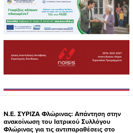
Ν.Ε. ΣΥΡΙΖΑ Φλώρινας: Απάντηση στην
ανακοίνωση του Ιατρικού Συλλόγου
Φλώρινας για τις αντιπαραθέσεις στο