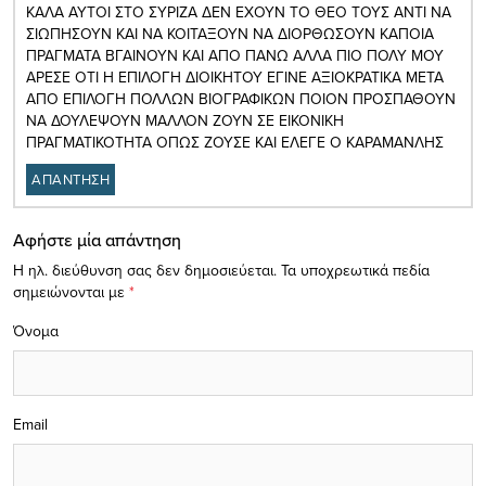
ΚΑΛΑ ΑΥΤΟΙ ΣΤΟ ΣΥΡΙΖΑ ΔΕΝ ΕΧΟΥΝ ΤΟ ΘΕΟ ΤΟΥΣ ΑΝΤΙ ΝΑ
ΣΙΩΠΗΣΟΥΝ ΚΑΙ ΝΑ ΚΟΙΤΑΞΟΥΝ ΝΑ ΔΙΟΡΘΩΣΟΥΝ ΚΑΠΟΙΑ
ΠΡΑΓΜΑΤΑ ΒΓΑΙΝΟΥΝ ΚΑΙ ΑΠΟ ΠΑΝΩ ΑΛΛΑ ΠΙΟ ΠΟΛΥ ΜΟΥ
ΑΡΕΣΕ ΟΤΙ Η ΕΠΙΛΟΓΗ ΔΙΟΙΚΗΤΟΥ ΕΓΙΝΕ ΑΞΙΟΚΡΑΤΙΚΑ ΜΕΤΑ
ΑΠΟ ΕΠΙΛΟΓΗ ΠΟΛΛΩΝ ΒΙΟΓΡΑΦΙΚΩΝ ΠΟΙΟΝ ΠΡΟΣΠΑΘΟΥΝ
ΝΑ ΔΟΥΛΕΨΟΥΝ ΜΑΛΛΟΝ ΖΟΥΝ ΣΕ ΕΙΚΟΝΙΚΗ
ΠΡΑΓΜΑΤΙΚΟΤΗΤΑ ΟΠΩΣ ΖΟΥΣΕ ΚΑΙ ΕΛΕΓΕ Ο ΚΑΡΑΜΑΝΛΗΣ
ΑΠΑΝΤΗΣΗ
Αφήστε μία απάντηση
Η ηλ. διεύθυνση σας δεν δημοσιεύεται.
Τα υποχρεωτικά πεδία
σημειώνονται με
*
Όνομα
Email