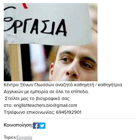
Κέντρο Ξένων Γλωσσών αναζητά καθηγητή / καθηγήτρια
Αγγλικών με εμπειρία σε όλα τα επίπεδα.
Στείλτε μας το βιογραφικό σας
στο:
englishteachers.bio@gmail.com
Τηλέφωνο επικοινωνίας: 6945192901
Κοινοποίηση:
Topics:
Eργασία