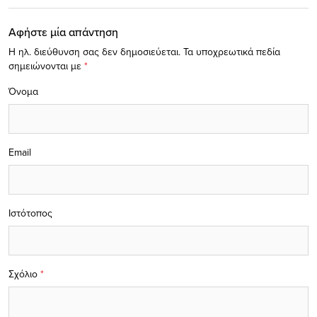
Αφήστε μία απάντηση
Η ηλ. διεύθυνση σας δεν δημοσιεύεται.
Τα υποχρεωτικά πεδία
σημειώνονται με
*
Όνομα
Email
Ιστότοπος
Σχόλιο
*