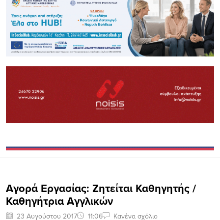
Αγορά Εργασίας: Ζητείται Καθηγητής /
Καθηγήτρια Αγγλικών
23 Αυγούστου 2017
11:06
Κανένα σχόλιο