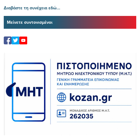
Διαβάστε τη συνέχεια εδώ...
Μείνετε συντονισμένοι