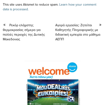
This site uses Akismet to reduce spam.
Learn how your comment
data is processed.
Ρεκόρ ελάχιστης
Αγορά εργασίας: Ζητείται
θερμοκρασίας σήμερα για
Καθηγητής Πληροφορικής με
πολλές περιοχές της Δυτικής
διδακτική εμπειρία στο μάθημα
Μακεδονιας
ΑΕΠΠ