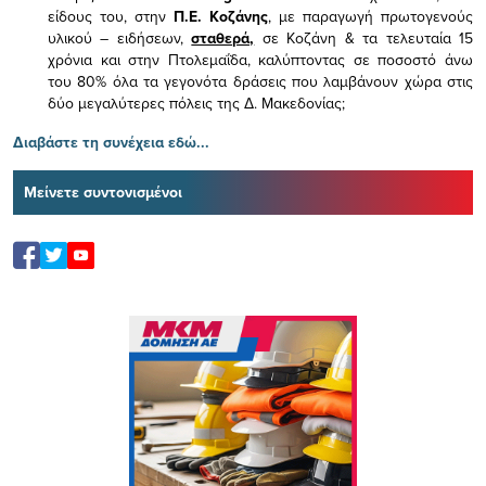
είδους του,
στην
Π.Ε. Κοζάνης
, με παραγωγή πρωτογενούς
υλικού – ειδήσεων,
σταθερά,
σε Κοζάνη & τα τελευταία 15
χρόνια και στην Πτολεμαΐδα, καλύπτοντας σε ποσοστό άνω
του 80% όλα τα γεγονότα δράσεις που λαμβάνουν χώρα στις
δύο μεγαλύτερες πόλεις της Δ. Μακεδονίας;
Διαβάστε τη συνέχεια εδώ...
Μείνετε συντονισμένοι