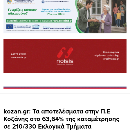
kozan.gr: Τα αποτελέσματα στην Π.Ε
Κοζάνης στο 63,64% της καταμέτρησης
σε 210/330 Εκλογικά Τμήματα