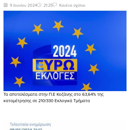
9 Ιουνίου 2024
21:25
Κανένα σχόλιο
Τα αποτελέσματα στην Π.Ε Κοζάνης στο 63,64% της
καταμέτρησης σε 210/330 Εκλογικά Τμήματα