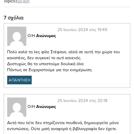
Topics:
Κοζάνη
7 σχόλια
25 Ιουνίου 2024 στις 19:49
Ο/Η
Ανώνυμος
Πολύ καλά τα λες φίλε Στέφανε, αλλά σε αυτή την χώρα του
καναπέος, δεν συγκινεί το αυτί κανενός.
Δυστυχώς θα τα υποστούμε δουλικά όλα
Πάντως σε Ευχαριστούμε για την ενημέρωση.
ΑΠΑΝΤΗΣΗ
25 Ιουνίου 2024 στις 20:18
Ο/Η
Ανώνυμος
Αυτά που λέτε δεν στηρίζονται πουθενά, δημιουργείτε μόνο
εντυπώσεις. Ούτε μισή αναφορά ή βιβλιογραφία δεν έχετε.