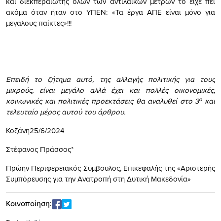
και διεκπεραιωτής όλων των αντιλαϊκών μέτρων το είχε πει
ακόμα όταν ήταν στο ΥΠΕΝ: «Τα έργα ΑΠΕ είναι μόνο για
μεγάλους παίκτες»!!!
Επειδή το ζήτημα αυτό, της αλλαγής πολιτικής για τους
μικρούς, είναι μεγάλο αλλά έχει και πολλές οικονομικές,
ο
κοινωνικές και πολιτικές προεκτάσεις θα αναλυθεί στο 3
και
τελευταίο μέρος αυτού του άρθρου.
Κοζάνη25/6/2024
Στέφανος Πράσσος*
Πρώην Περιφερειακός Σύμβουλος, Επικεφαλής της «Αριστερής
Συμπόρευσης για την Ανατροπή στη Δυτική Μακεδονία»
Κοινοποίηση: