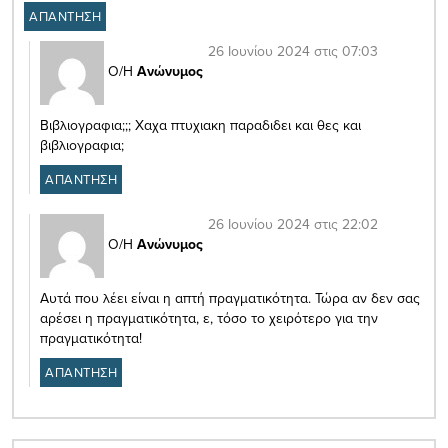
ΑΠΑΝΤΗΣΗ
26 Ιουνίου 2024 στις 07:03
Ο/Η
Ανώνυμος
Βιβλιογραφια;;; Χαχα πτυχιακη παραδιδει και θες και
βιβλιογραφια;
ΑΠΑΝΤΗΣΗ
26 Ιουνίου 2024 στις 22:02
Ο/Η
Ανώνυμος
Αυτά που λέει είναι η απτή πραγματικότητα. Τώρα αν δεν σας
αρέσει η πραγματικότητα, ε, τόσο το χειρότερο για την
πραγματικότητα!
ΑΠΑΝΤΗΣΗ