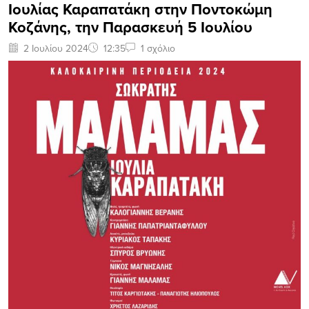
Ιουλίας Καραπατάκη στην Ποντοκώμη
Κοζάνης, την Παρασκευή 5 Ιουλίου
2 Ιουλίου 2024
12:35
1 σχόλιο