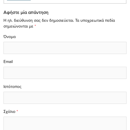
Αφήστε μία απάντηση
Η ηλ. διεύθυνση σας δεν δημοσιεύεται.
Τα υποχρεωτικά πεδία
σημειώνονται με
*
Όνομα
Email
Ιστότοπος
Σχόλιο
*