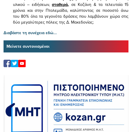
υλικού – ειδήσεων,
σταθερά,
σε Κοζάνη & τα τελευταία 15
χρόνια και στην Πτολεμαΐδα, καλύπτοντας σε ποσοστό άνω
του 80% όλα τα γεγονότα δράσεις που λαμβάνουν χώρα στις
δύο μεγαλύτερες πόλεις της Δ. Μακεδονίας;
Διαβάστε τη συνέχεια εδώ...
Μείνετε συντονισμένοι