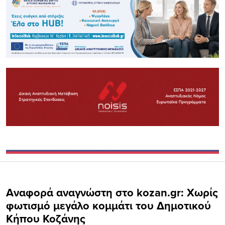
Αναφορά αναγνώστη στο kozan.gr: Χωρίς
φωτισμό μεγάλο κομμάτι του Δημοτικού
Κήπου Κοζάνης