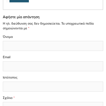
Αφήστε μία απάντηση
Η ηλ. διεύθυνση σας δεν δημοσιεύεται.
Τα υποχρεωτικά πεδία
σημειώνονται με
*
Όνομα
Email
Ιστότοπος
Σχόλιο
*