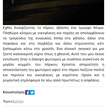
Εχθές διασχίζοντας το πάρκο, έβλεπες ένα όμορφο θέαμα.
Πληθώρα κόσμου με οικογένειες και παρέες να απολαμβάνουν
τα τραγούδια της συναυλίας δίπλα στο γήπεδο, άλλοι στα
παγκάκια και στα περβάζια και άλλοι στρώνοντας κάτι
ξαπλωμένοι κάτω στο γρασίδι. Ένα ιδανικό σκηνικό για μια
ζεστή καλοκαιρινή νύχτα όπως η χθεσινή. Αυτό που μου έκανε
εντύπωση ήταν η έλλειψη φωτισμού με συνέπεια συσκότιση σε
μεγάλο κομμάτι του πάρκου. Κρίνεται απαραίτητη η
αποκατάσταση του φωτισμού αφού στο πάρκο παίζουν παιδιά
και περνούν και οικογένειες με καρότσια. Ωραία και η
ρομαντική ατμόσφαιρα δε λέω αλλά πρωτίστως η ασφάλεια..
Κοινοποίηση:
Topics:
Κοζάνη