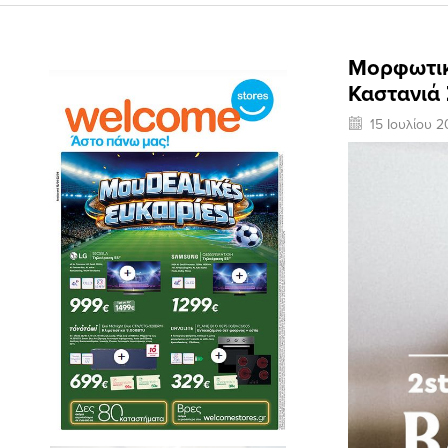
Μορφωτικ
Καστανιά 
15 Ιουλίου 