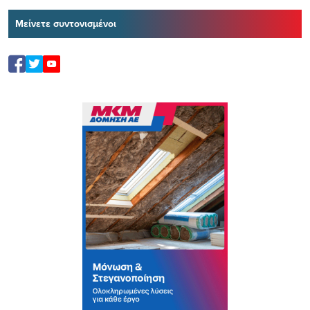
Μείνετε συντονισμένοι