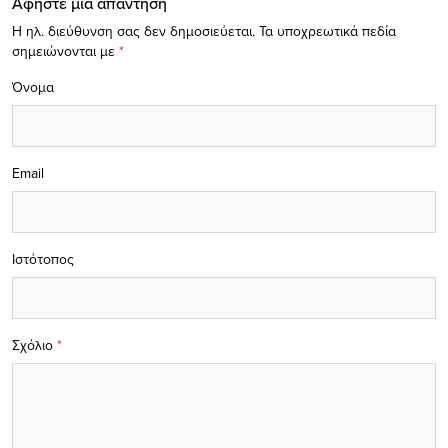
Αφήστε μία απάντηση
Η ηλ. διεύθυνση σας δεν δημοσιεύεται.
Τα υποχρεωτικά πεδία
σημειώνονται με
*
Όνομα
Email
Ιστότοπος
Σχόλιο
*