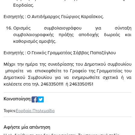
Εορδαίας.
Εισηγητής : Ο Αντιδήμαρχος Γεώργιος Καραΐσκος.
Ορισμός συμβολαιογράφου για σύνταξη
συμβολαιογραφικής πράξης αποδοχής δωρεάς και
καθορισμός αμοιβής.
Εισηγητής : Ο Γενικός Γραμματέας Σάββας Παπαζόγλου
Μέχρι την ημέρα της συνεδρίασης του Δημοτικού συμβουλίου
μπορείτε να επισκεφθείτε το Γραφείο της Γραμματείας του
Δημοτικού Συμβουλίου για να ενημερωθείτε σχετικά ή να
καλέσετε στα τηλ. 2463350111 ή 2463350151
Κοινοποίηση:
Topics:
Εορδαία Πτολεμαΐδα
Αφήστε μία απάντηση