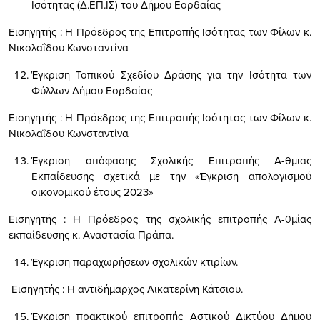
Ισότητας (Δ.ΕΠ.ΙΣ) του Δήμου Εορδαίας
Εισηγητής : Η Πρόεδρος της Επιτροπής Ισότητας των Φίλων κ.
Νικολαΐδου Κωνσταντίνα
Έγκριση Τοπικού Σχεδίου Δράσης για την Ισότητα των
Φύλλων Δήμου Εορδαίας
Εισηγητής : Η Πρόεδρος της Επιτροπής Ισότητας των Φίλων κ.
Νικολαΐδου Κωνσταντίνα
Έγκριση απόφασης Σχολικής Επιτροπής Α-θμιας
Εκπαίδευσης σχετικά με την «Έγκριση απολογισμού
οικονομικού έτους 2023»
Εισηγητής : Η Πρόεδρος της σχολικής επιτροπής Α-θμίας
εκπαίδευσης κ. Αναστασία Πράπα.
Έγκριση παραχωρήσεων σχολικών κτιρίων.
Εισηγητής : Η αντιδήμαρχος Αικατερίνη Κάτσιου.
Έγκριση πρακτικού επιτροπής Αστικού Δικτύου Δήμου