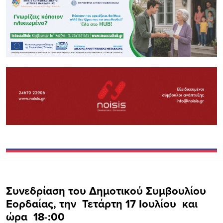
Συνεδρίαση του Δημοτικού Συμβουλίου
Εορδαίας, την Τετάρτη 17 Ιουλίου και
ώρα 18-:00