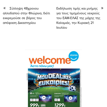
Σύλληψη 48χρονου
Εκδήλωση τιμής και μνήμης
αλλοδαπού στην Φλώρινα, διότι
για τους τιμημένους νεκρούς
εκκρεμούσε σε βάρος του
του ΕΑΜ-ΕΛΑΣ της μάχης της
απόφαση Δικαστηρίου
Καλαμιάς, την Κυριακή 21
Ιουλίου