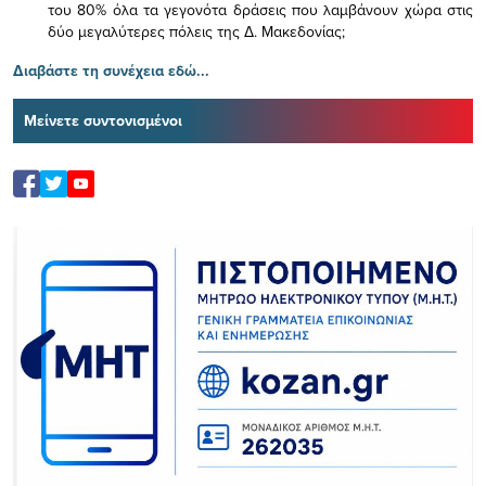
του 80% όλα τα γεγονότα δράσεις που λαμβάνουν χώρα στις
δύο μεγαλύτερες πόλεις της Δ. Μακεδονίας;
Διαβάστε τη συνέχεια εδώ...
Μείνετε συντονισμένοι