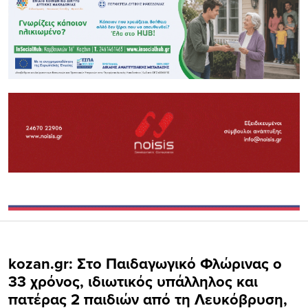
kozan.gr: Στο Παιδαγωγικό Φλώρινας ο
33 χρόνος, ιδιωτικός υπάλληλος και
πατέρας 2 παιδιών από τη Λευκόβρυση,