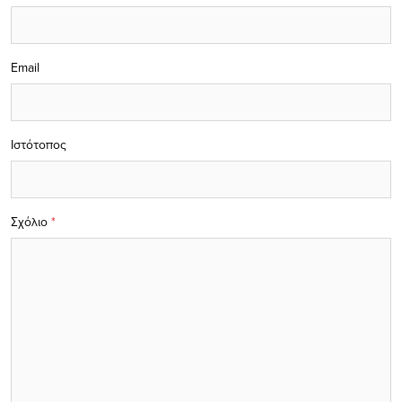
Email
Ιστότοπος
Σχόλιο
*