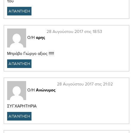
του
ΑΠΑΝΤΗΣΗ
28 Αυγούστου 2017 στις 18:53
Ο/Η
αρης
Μπράβο Γιώργο αξιος !!!!!!
ΑΠΑΝΤΗΣΗ
28 Αυγούστου 2017 στις 21:02
Ο/Η
Ανώνυμος
ΣΥΓΧΑΡΗΤΗΡΙΑ
ΑΠΑΝΤΗΣΗ