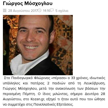
Γιώργος Μόσχογλου
28 Αυγούστου 2017
14:16
5 σχόλια
Στο Παιδαγωγικό Φλώρινας «πέρασε» ο 33 χρόνος, ιδιωτικός
υπάλληλος και πατέρας 2 παιδιών από τη Λευκόβρυση,
Γιώργος Μόσχογλου, μετά την ανακοίνωση των βάσεων την
περασμένη Πέμπτη. Ο ίδιος μιλώντας, σήμερα Δευτέρα 28
Αυγούστου, στο Kozan.gr, εξηγεί τι ήταν αυτό που τον ώθησε
να συμμετέχει στις Πανελλαδικές Εξετάσεις.