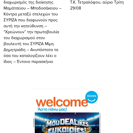
διαχωρισμός της διοίκησης
Τ.Κ. Τετραλόφου, αύριο Τρίτη
Μαμάτσειου – Μποδοσάκειου –
29/08
Κόντρα μεταξύ στελεχών του
ΣΥΡΙΖΑ που διαφωνούν προς
αυτή την κατεύθυνση –
“Χρεώνουν” την πρωτοβουλία
του διαχωρισμού στον
βουλευτή του ΣΥΡΙΖΑ Μίμη
Δημητριάδη – Ανυπόστατα τα
όσα του καταλογίζουν λέει ο
ίδιος – Έντονο παρασκήνιο