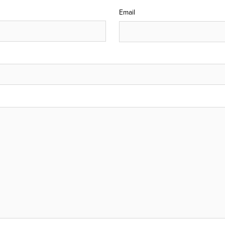
Email