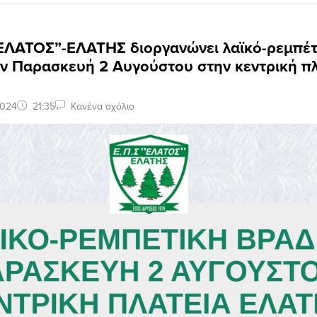
“ΕΛΑΤΟΣ”-ΕΛΑΤΗΣ διοργανώνει λαϊκό-ρεμπέτ
ν Παρασκευή 2 Αυγούστου στην κεντρική πλ
2024
21:35
Κανένα σχόλιο