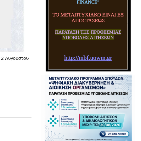
 2 Αυγούστου