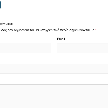
πάντηση
 σας δεν δημοσιεύεται.
Τα υποχρεωτικά πεδία σημειώνονται με
*
Email