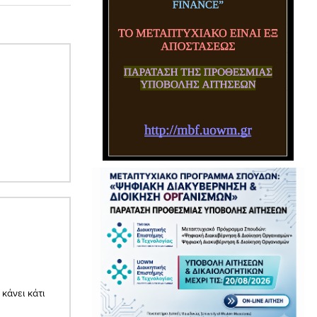
κάνει κάτι