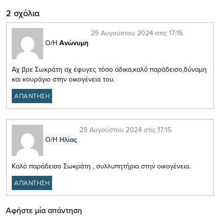
2 σχόλια
29 Αυγούστου 2024 στις 17:15
Ο/Η
Ανώνυμη
Αχ βρε Σωκράτη αχ έφυγες τόσο άδικα,καλό παράδεισο,δύναμη
και κουράγιο στην οικογένεια του.
ΑΠΑΝΤΗΣΗ
29 Αυγούστου 2024 στις 17:15
Ο/Η
Ηλίας
Καλό παράδεισο Σωκράτη , συλλυπητήρια στην οικογένεια.
ΑΠΑΝΤΗΣΗ
Αφήστε μία απάντηση