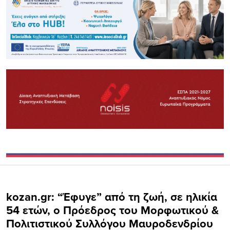
kozan.gr: “Έφυγε” από τη ζωή, σε ηλικία
54 ετών, ο Πρόεδρος του Μορφωτικού &
Πολιτιστικού Συλλόγου Μαυροδενδρίου