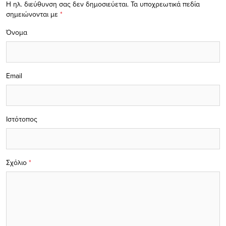
Η ηλ. διεύθυνση σας δεν δημοσιεύεται.
Τα υποχρεωτικά πεδία
σημειώνονται με
*
Όνομα
Email
Ιστότοπος
Σχόλιο
*