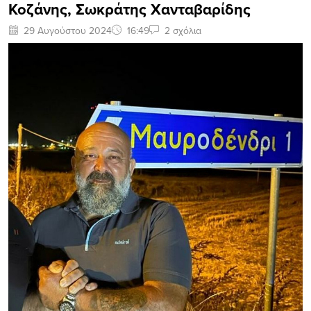
Κοζάνης, Σωκράτης Χανταβαρίδης
29 Αυγούστου 2024
16:49
2 σχόλια