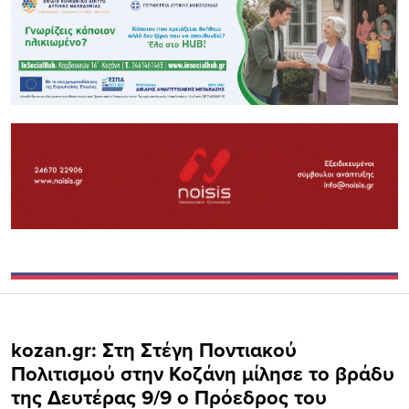
kozan.gr: Στη Στέγη Ποντιακού
Πολιτισμού στην Κοζάνη μίλησε το βράδυ
της Δευτέρας 9/9 ο Πρόεδρος του