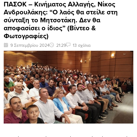
ΠΑΣΟΚ – Κινήματος Αλλαγής, Νίκος
Ανδρουλάκης: “Ο λαός θα στείλε στη
σύνταξη το Μητσοτάκη. Δεν θα
αποφασίσει ο ίδιος” (Βίντεο &
Φωτογραφίες)
9 Σεπτεμβρίου 2024
21:29
13 σχόλια