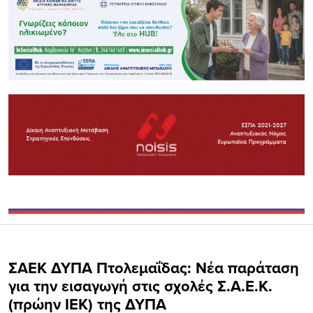
ΣΑΕΚ ΔΥΠΑ Πτολεμαΐδας: Νέα παράταση
για την εισαγωγή στις σχολές Σ.Α.Ε.Κ.
(πρώην ΙΕΚ) της ΔΥΠΑ