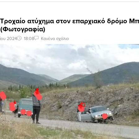
: Tροχαίο ατύχημα στον επαρχιακό δρόμο Μ
ς (Φωτογραφία)
ίου 2024
18:08
Κανένα σχόλιο