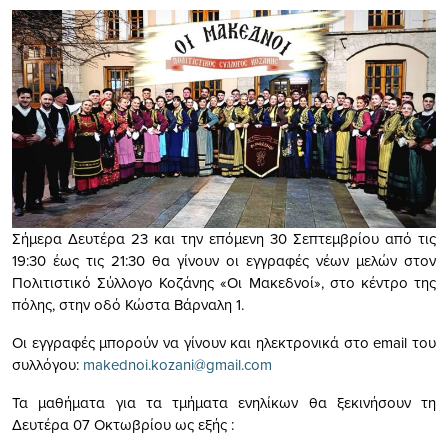
Σήμερα Δευτέρα 23 και την επόμενη 30 Σεπτεμβρίου από τις
19:30 έως τις 21:30 θα γίνουν οι εγγραφές νέων μελών στον
Πολιτιστικό Σύλλογο Κοζάνης «Οι Μακεδνοί», στο κέντρο της
πόλης, στην οδό Κώστα Βάρναλη 1.
Οι εγγραφές μπορούν να γίνουν και ηλεκτρονικά στο email του
συλλόγου:
makednoi.kozani@gmail.com
Τα μαθήματα για τα τμήματα ενηλίκων θα ξεκινήσουν τη
Δευτέρα 07 Οκτωβρίου ως εξής :