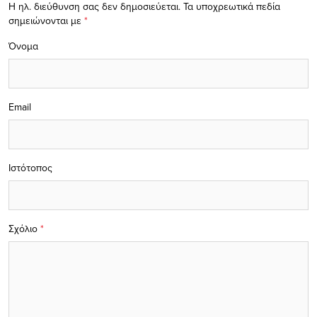
Η ηλ. διεύθυνση σας δεν δημοσιεύεται.
Τα υποχρεωτικά πεδία
σημειώνονται με
*
Όνομα
Email
Ιστότοπος
Σχόλιο
*