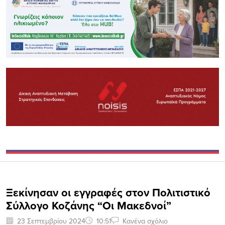
Ξεκίνησαν οι εγγραφές στον Πολιτιστικό
Σύλλογο Κοζάνης “Οι Μακεδνοί”
23 Σεπτεμβρίου 2024
10:51
Κανένα σχόλιο