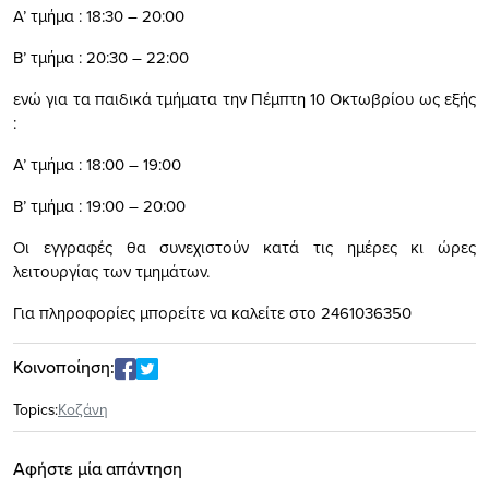
Α’ τμήμα : 18:30 – 20:00
Β’ τμήμα : 20:30 – 22:00
ενώ για τα παιδικά τμήματα την Πέμπτη 10 Οκτωβρίου ως εξής
:
Α’ τμήμα : 18:00 – 19:00
Β’ τμήμα : 19:00 – 20:00
Οι εγγραφές θα συνεχιστούν κατά τις ημέρες κι ώρες
λειτουργίας των τμημάτων.
Για πληροφορίες μπορείτε να καλείτε στο 2461036350
Κοινοποίηση:
Topics:
Κοζάνη
Αφήστε μία απάντηση