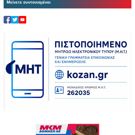
Μείνετε συντονισμένοι