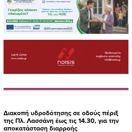
Διακοπή υδροδότησης σε οδούς πέριξ
της Πλ. Λασσάνη έως τις 14.30, για την
αποκατάσταση διαρροής