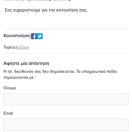
Σας ευχαριστούμε για την κατανόηση σας.
Κοινοποίηση:
Topics:
Κοζάνη
Αφήστε μία απάντηση
Η ηλ. διεύθυνση σας δεν δημοσιεύεται.
Τα υποχρεωτικά πεδία
σημειώνονται με
*
Όνομα
Email