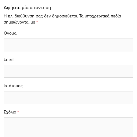
Αφήστε μία απάντηση
Η ηλ. διεύθυνση σας δεν δημοσιεύεται.
Τα υποχρεωτικά πεδία
σημειώνονται με
*
Όνομα
Email
Ιστότοπος
Σχόλιο
*