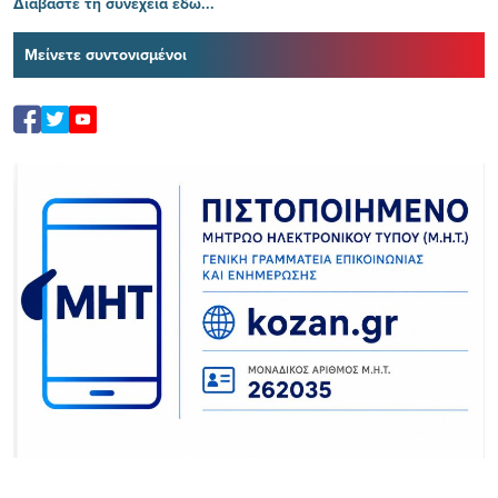
Διαβάστε τη συνέχεια εδώ...
Μείνετε συντονισμένοι