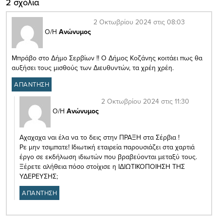
2 σχόλια
2 Οκτωβρίου 2024 στις 08:03
Ο/Η
Ανώνυμος
Μπράβο στο Δήμο Σερβίων !! Ο Δήμος Κοζάνης κοιτάει πως θα
αυξήσει τους μισθούς των Διευθυντών, τα χρέη χρέη.
ΑΠΑΝΤΗΣΗ
2 Οκτωβρίου 2024 στις 11:30
Ο/Η
Ανώνυμος
Αχαχαχα ναι έλα να το δεις στην ΠΡΑΞΗ στα Σέρβια !
Ρε μην τσιμπατε! Ιδιωτική εταιρεία παρουσιάζει στα χαρτιά
έργο σε εκδήλωση ιδιωτών που βραβεύονται μεταξύ τους.
Ξέρετε αλήθεια πόσο στοίχισε η ΙΔΙΩΤΙΚΟΠΟΙΗΣΗ ΤΗΣ
ΥΔΕΡΕΥΣΗΣ;
ΑΠΑΝΤΗΣΗ