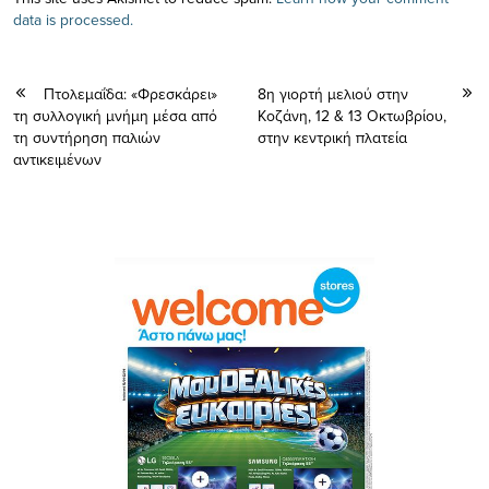
data is processed.
Πτολεμαΐδα: «Φρεσκάρει»
8η γιορτή μελιού στην
τη συλλογική μνήμη μέσα από
Κοζάνη, 12 & 13 Οκτωβρίου,
τη συντήρηση παλιών
στην κεντρική πλατεία
αντικειμένων