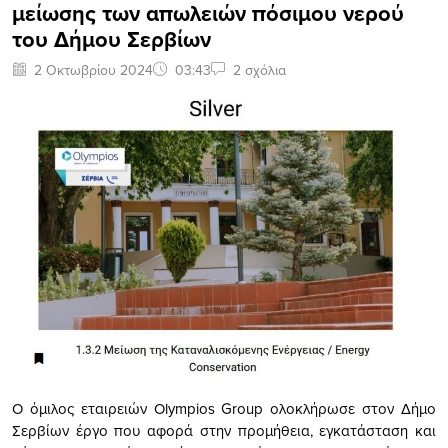
μείωσης των απωλειών πόσιμου νερού
του Δήμου Σερβίων
2 Οκτωβρίου 2024
03:43
2 σχόλια
Ο όμιλος εταιρειών Olympios Group ολοκλήρωσε στον Δήμο
Σερβίων έργο που αφορά στην προμήθεια, εγκατάσταση και