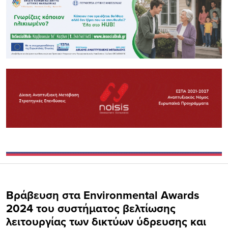
Βράβευση στα Environmental Awards
2024 του συστήματος βελτίωσης
λειτουργίας των δικτύων ύδρευσης και