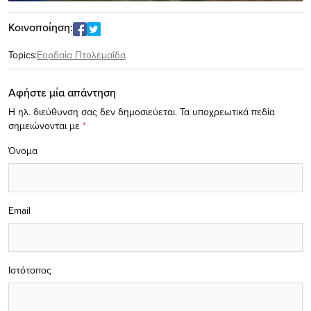
Κοινοποίηση:
Topics:
Εορδαία Πτολεμαΐδα
Αφήστε μία απάντηση
Η ηλ. διεύθυνση σας δεν δημοσιεύεται.
Τα υποχρεωτικά πεδία
σημειώνονται με
*
Όνομα
Email
Ιστότοπος