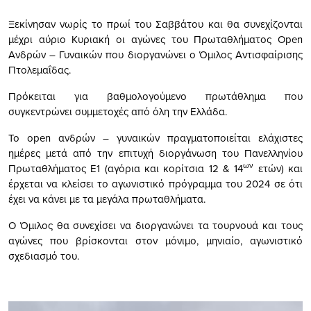
Ξεκίνησαν νωρίς το πρωί του Σαββάτου και θα συνεχίζονται
μέχρι αύριο Κυριακή οι αγώνες του Πρωταθλήματος Open
Ανδρών – Γυναικών που διοργανώνει ο Όμιλος Αντισφαίρισης
Πτολεμαΐδας.
Πρόκειται για βαθμολογούμενο πρωτάθλημα που
συγκεντρώνει συμμετοχές από όλη την Ελλάδα.
Το open ανδρών – γυναικών πραγματοποιείται ελάχιστες
ημέρες μετά από την επιτυχή διοργάνωση του Πανελληνίου
ων
Πρωταθλήματος Ε1 (αγόρια και κορίτσια 12 & 14
ετών) και
έρχεται να κλείσει το αγωνιστικό πρόγραμμα του 2024 σε ότι
έχει να κάνει με τα μεγάλα πρωταθλήματα.
Ο Όμιλος θα συνεχίσει να διοργανώνει τα τουρνουά και τους
αγώνες που βρίσκονται στον μόνιμο, μηνιαίο, αγωνιστικό
σχεδιασμό του.