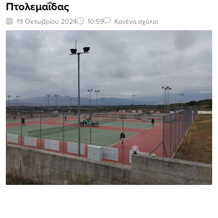
Πτολεμαΐδας
19 Οκτωβρίου 2024
10:59
Κανένα σχόλιο