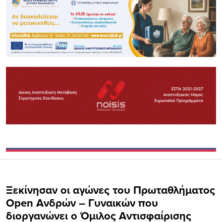
Ξεκίνησαν οι αγώνες του Πρωταθλήματος
Open Ανδρών – Γυναικών που
διοργανώνει ο Όμιλος Αντισφαίρισης