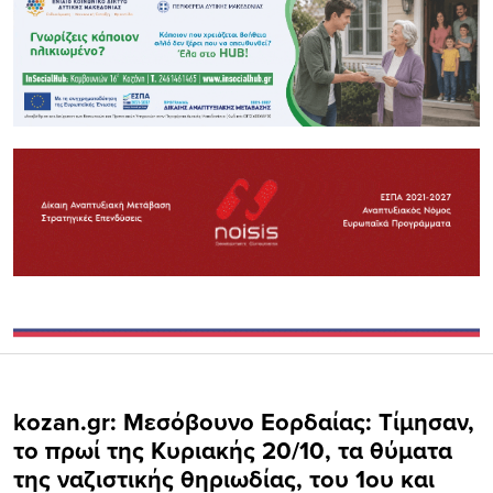
kozan.gr: Μεσόβουνο Εορδαίας: Τίμησαν,
το πρωί της Κυριακής 20/10, τα θύματα
της ναζιστικής θηριωδίας, του 1ου και