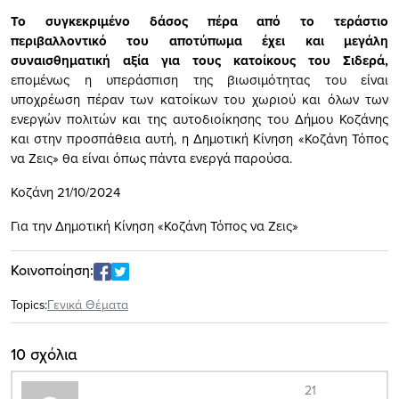
Το συγκεκριμένο δάσος πέρα από το τεράστιο
περιβαλλοντικό του αποτύπωμα έχει και μεγάλη
συναισθηματική αξία για τους κατοίκους του Σιδερά,
επομένως η υπεράσπιση της βιωσιμότητας του είναι
υποχρέωση πέραν των κατοίκων του χωριού και όλων των
ενεργών πολιτών και της αυτοδιοίκησης του Δήμου Κοζάνης
και στην προσπάθεια αυτή, η Δημοτική Κίνηση «Κοζάνη Τόπος
να Ζεις» θα είναι όπως πάντα ενεργά παρούσα.
Κοζάνη 21/10/2024
Για την Δημοτική Κίνηση «Κοζάνη Τόπος να Ζεις»
Κοινοποίηση:
Topics:
Γενικά Θέματα
10 σχόλια
21