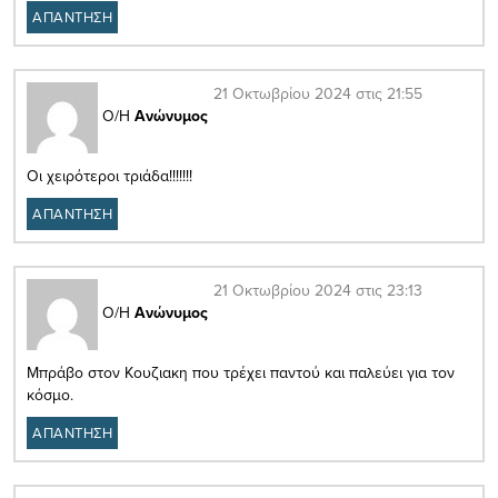
ΑΠΑΝΤΗΣΗ
21 Οκτωβρίου 2024 στις 21:55
Ο/Η
Ανώνυμος
Οι χειρότεροι τριάδα!!!!!!!
ΑΠΑΝΤΗΣΗ
21 Οκτωβρίου 2024 στις 23:13
Ο/Η
Ανώνυμος
Μπράβο στον Κουζιακη που τρέχει παντού και παλεύει για τον
κόσμο.
ΑΠΑΝΤΗΣΗ