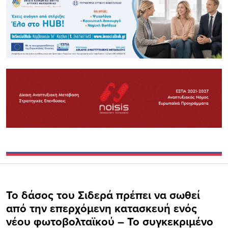
Το δάσος του Σιδερά πρέπει να σωθεί
από την επερχόμενη κατασκευή ενός
νέου φωτοβολταϊκού – Το συγκεκριμένο