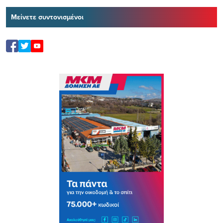
Μείνετε συντονισμένοι