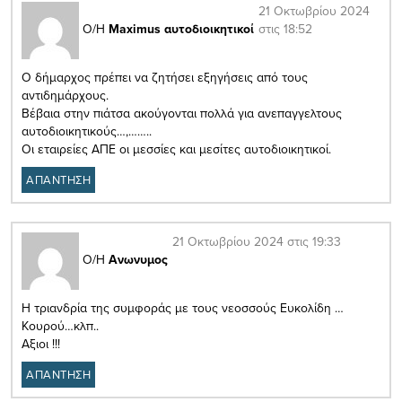
21 Οκτωβρίου 2024
στις 18:52
Ο/Η
Maximus αυτοδιοικητικοί
Ο δήμαρχος πρέπει να ζητήσει εξηγήσεις από τους
αντιδημάρχους.
Βέβαια στην πιάτσα ακούγονται πολλά για ανεπαγγελτους
αυτοδιοικητικούς…,……..
Οι εταιρείες ΑΠΕ οι μεσσίες και μεσίτες αυτοδιοικητικοί.
ΑΠΑΝΤΗΣΗ
21 Οκτωβρίου 2024 στις 19:33
Ο/Η
Ανωνυμος
Η τριανδρία της συμφοράς με τους νεοσσούς Ευκολίδη …
Κουρού…κλπ..
Αξιοι !!!
ΑΠΑΝΤΗΣΗ