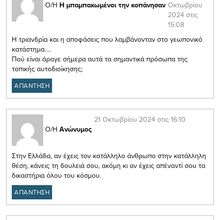
Οκτωβρίου
Ο/Η
Η μπαμπακωμένοι την κοπάνησαν
2024 στις
15:08
Η τριανδρία και η αποφάσεις που λαμβάνονταν στο γεωπονικό
κατάστημα….
Πού είναι άραγε σήμερα αυτά τα σημαντικά πρόσωπα της
τοπικής αυτοδιοίκησης;
ΑΠΑΝΤΗΣΗ
21 Οκτωβρίου 2024 στις 16:10
Ο/Η
Ανώνυμος
Στην Ελλάδα, αν έχεις τον κατάλληλο άνθρωπο στην κατάλληλη
θέση, κάνεις τη δουλειά σου, ακόμη κι αν έχεις απέναντί σου τα
δικαστήρια όλου του κόσμου.
ΑΠΑΝΤΗΣΗ