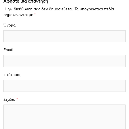
Αφήστε μία απάντηση
Η ηλ. διεύθυνση σας δεν δημοσιεύεται.
Τα υποχρεωτικά πεδία
σημειώνονται με
*
Όνομα
Email
Ιστότοπος
Σχόλιο
*