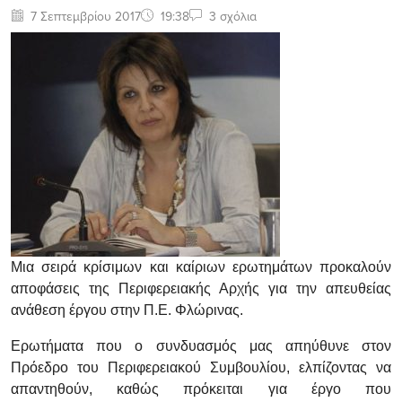
7 Σεπτεμβρίου 2017
19:38
3 σχόλια
Μια σειρά κρίσιμων και καίριων ερωτημάτων προκαλούν
αποφάσεις της Περιφερειακής Αρχής για την απευθείας
ανάθεση έργου στην Π.Ε. Φλώρινας.
Ερωτήματα που ο συνδυασμός μας απηύθυνε στον
Πρόεδρο του Περιφερειακού Συμβουλίου, ελπίζοντας να
απαντηθούν, καθώς πρόκειται για έργο που