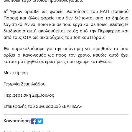
υλοποιεί έργο τέτοιου προϋπολογισμού;
ο
5
Έχουν ορισθεί ως φορείς υλοποίησης του ΕΑΠ (Τοπικού
Πόρου) και άλλοι φορείς που δεν διέπονται από το δημόσιο
λογιστικό; Αν ναι ποιοι και σε ποια έργα και σε ποιες μελέτες; Η
διαδικασία αυτή ακολουθείται εκτός από την Περιφέρεια και
από τους ΟΤΑ ως δικαιούχους του Τοπικού Πόρου;
Θα παρακαλούσαμε για την απάντηση να τηρηθούν τα όσα
ορίζει ο Κανονισμός ως προς τον χρόνο, καθώς αυτό έχει
καταστρατηγηθεί σε ερωτήσεις που έχουμε καταθέσει.
Με εκτίμηση
Γεωργία Ζεμπιλιάδου
Περιφερειακή Σύμβουλος
Επικεφαλής του Συνδυασμού «ΕΛΠΙΔΑ»
Κοινοποίηση: