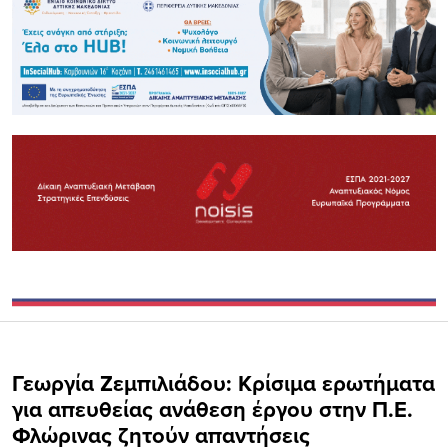
Γεωργία Ζεμπιλιάδου: Κρίσιμα ερωτήματα
για απευθείας ανάθεση έργου στην Π.Ε.
Φλώρινας ζητούν απαντήσεις