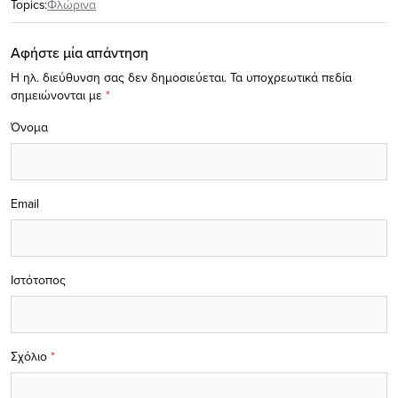
Topics:
Φλώρινα
Αφήστε μία απάντηση
Η ηλ. διεύθυνση σας δεν δημοσιεύεται.
Τα υποχρεωτικά πεδία
σημειώνονται με
*
Όνομα
Email
Ιστότοπος
Σχόλιο
*