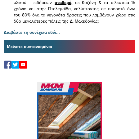
υλικού – ειδήσεων,
σταθερά,
σε Κοζάνη & τα τελευταία 15
χρόνια και στην Πτολεμαΐδα, καλύπτοντας σε ποσοστό άνω
του 80% όλα τα γεγονότα δράσεις που λαμβάνουν χώρα στις
δύο μεγαλύτερες πόλεις της Δ. Μακεδονίας;
Διαβάστε τη συνέχεια εδώ...
Μείνετε συντονισμένοι