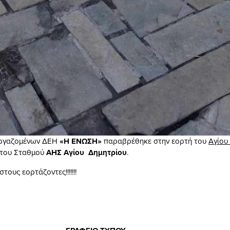
εργαζομένων ΔΕΗ
«Η ΕΝΩΣΗ»
παραβρέθηκε στην εορτή του
Αγίου
 του Σταθμού
ΑΗΣ Αγίου Δημητρίου
.
τους εορτάζοντες!!!!!!!