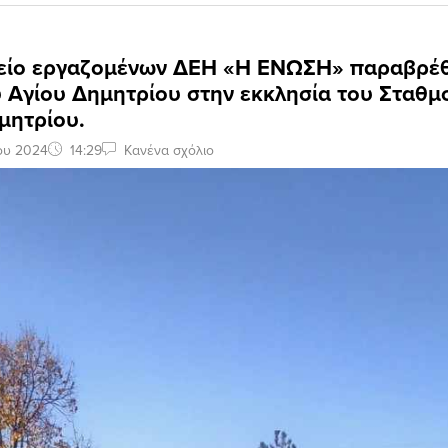
είο εργαζομένων ΔΕΗ «Η ΕΝΩΣΗ» παραβρέθ
υ Αγίου Δημητρίου στην εκκλησία του Σταθ
μητρίου.
ου 2024
14:29
Κανένα σχόλιο