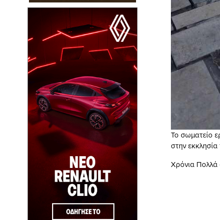
Το σωματείο 
στην εκκλησία
Χρόνια Πολλά σ